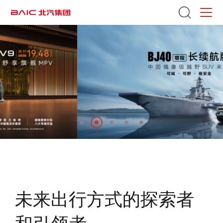
未来出行方式的探索者