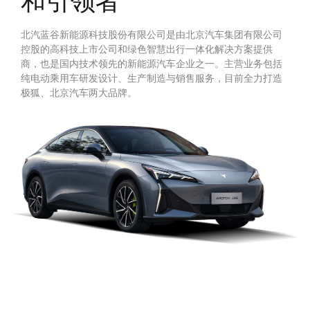
和引领者
北汽蓝谷新能源科技股份有限公司是由北京汽车集团有限公司
控股的高科技上市公司和绿色智慧出行一体化解决方案提供
商，也是国内技术领先的新能源汽车企业之一。主营业务包括
纯电动乘用车研发设计、生产制造与销售服务，目前全力打造
极狐、北京汽车两大品牌。