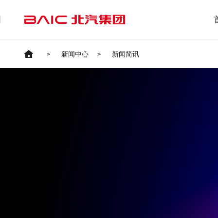
首页
新闻中心
新闻简讯
>
>