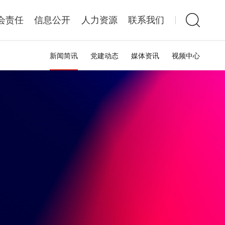
会责任
信息公开
人力资源
联系我们
新闻简讯
党建动态
媒体资讯
视频中心