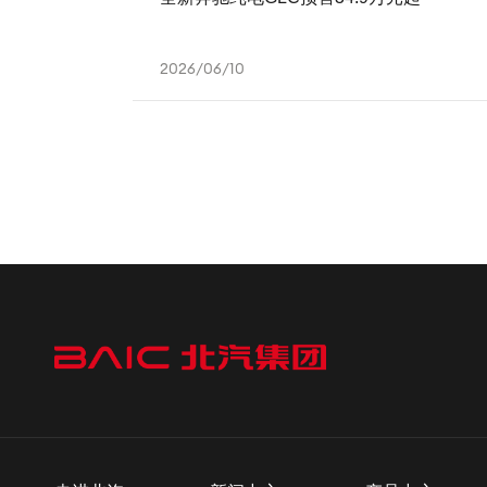
2026/06/10