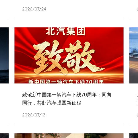
2026/07/24
致敬新中国第一辆汽车下线70周年：同向
同行，共赴汽车强国新征程
2026/07/13