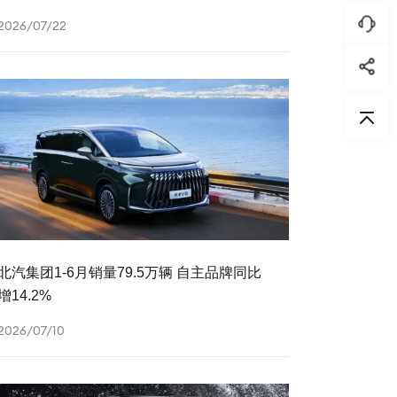
2026/07/22
北汽集团1-6月销量79.5万辆 自主品牌同比
增14.2%
2026/07/10