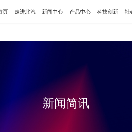
首页
走进北汽
新闻中心
产品中心
科技创新
社
新闻简讯