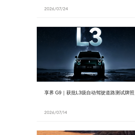
2026/07/24
享界 G9｜获批L3级自动驾驶道路测试牌照
2026/07/14