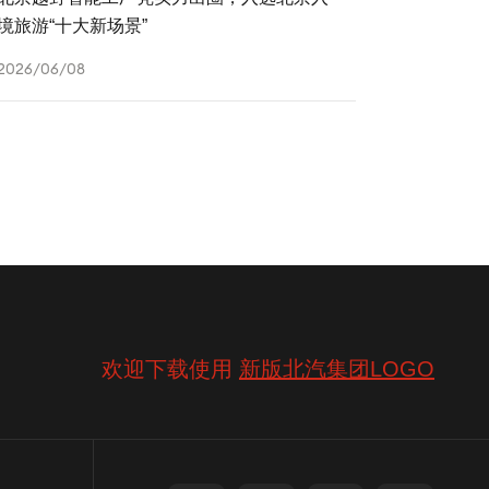
境旅游“十大新场景”
2026/06/08
欢迎下载使用
新版北汽集团LOGO