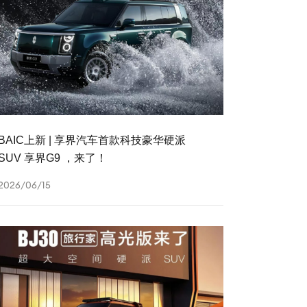
BAIC上新 | 享界汽车首款科技豪华硬派
SUV 享界G9 ，来了！
2026/06/15