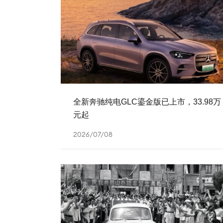
全新奔驰纯电GLC鎏金版已上市，33.98万
元起
2026/07/08