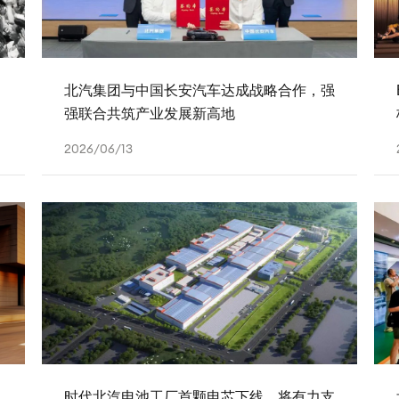
北汽集团与中国长安汽车达成战略合作，强
强联合共筑产业发展新高地
2026/06/13
时代北汽电池工厂首颗电芯下线，将有力支