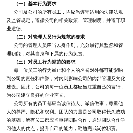
（一）基本行为要求
公司及公司的所有员工，均应当遵守适用的法律法规
及监管规定，遵循公司的相关政策、管理制度，并遵守职
业道德。
（二）对管理人员行为规范的要求
公司的管理人员应当以身作则，充分履行其监督和管
理职能，对其自身和下属的行为负责。
（三）对员工行为规范的要求
每一位员工的行为举止和个人的名誉对外都可能影响
到公司的责任和声誉，对内则影响公司的内部管理及文化
建设。因此，公司的每一位员工都应当注重自己的言行，
为公司建立良好的企业声誉。
公司所有的员工都应当诚信待人、诚信做事，尊重他
人的尊严、隐私和权利。团队的力量是公司取得长久成功
的基础，所有员工都应当重视团队合作，通过团队合作学
习他人的优点，提升自己的能力，勤勉完成岗位职责。