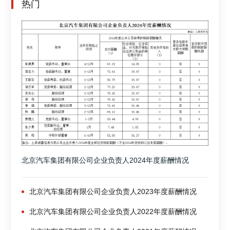
热门
北京汽车集团有限公司企业负责人2024年度薪酬情况
北京汽车集团有限公司企业负责人2023年度薪酬情况
北京汽车集团有限公司企业负责人2022年度薪酬情况