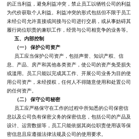
的正当利益，避免利益冲突，禁止员工以牺牲公司的利益
为代价获取个人利益。利益冲突的形式包括但不限于员工
未经公司允许直接或间接与公司进行交易，或从事妨碍其
履行岗位职责的兼职工作，经营与公司相竞争的业务等。
五、内部控制
（一） 保护公司资产
员工应当保护公司资产，包括声誉、知识产权、信
息、产品、房产和其他各类资产，使公司的资产免受损失
或滥用。员工只能以完成其工作、开展公司业务为目的使
用公司资产，未经授权，任何人不得随意使用和处置公司
的任何资产。
（二） 保守公司秘密
员工应严格保守在工作的过程中所知悉的公司保密信
息以及公司负有保密义务的保密信息，包括公司的产品及
设计、运营数据等，员工只能依据其岗位职责使用该等保
密信息且应遵循法律法规及公司的使用要求。