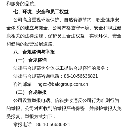
和服务的品质。
七、环境、安全和员工权益
公司高度重视环境保护、自然资源节约，职业健康安
全体系的建立与健全。公司严格遵守环境、安全和职业健
康相关的法律法规，保护员工合法权益，实现环保、安全
和健康的经营发展道路。
八、合规咨询与举报
（一） 合规咨询
法律与合规部为全体员工提供合规咨询的服务：
法律与合规部咨询电话：86-10-56636821
咨询邮箱： hgzx@baicgroup.com.cn
（二） 合规举报
公司设置举报电话、信箱接收违反公司行为准则行为
的举报。公司对所收到的举报严格保密，并保护举报人免
受报复。举报方式如下：
举报电话：86-10-56636821