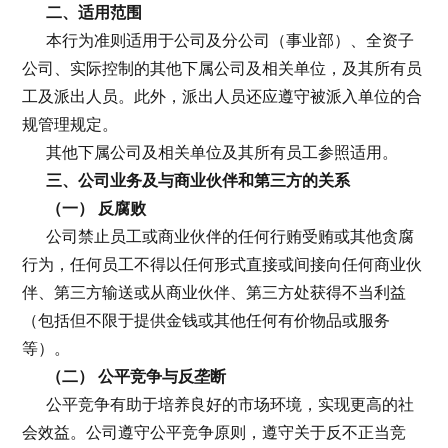
二、适用范围
本行为准则适用于公司及分公司（事业部）、全资子
公司、实际控制的其他下属公司及相关单位，及其所有员
工及派出人员。此外，派出人员还应遵守被派入单位的合
规管理规定。
其他下属公司及相关单位及其所有员工参照适用。
三、公司业务及与商业伙伴和第三方的关系
（一） 反腐败
公司禁止员工或商业伙伴的任何行贿受贿或其他贪腐
行为，任何员工不得以任何形式直接或间接向任何商业伙
伴、第三方输送或从商业伙伴、第三方处获得不当利益
（包括但不限于提供金钱或其他任何有价物品或服务
等）。
（二） 公平竞争与反垄断
公平竞争有助于培养良好的市场环境，实现更高的社
会效益。公司遵守公平竞争原则，遵守关于反不正当竞