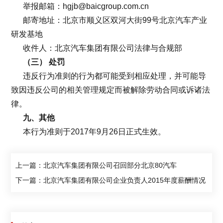
举报邮箱：hgjb@baicgroup.com.cn
邮寄地址：北京市顺义区双河大街99号北京汽车产业
研发基地
收件人：北京汽车集团有限公司法律与合规部
（三） 处罚
违反行为准则的行为都可能受到相应处理，并可能导
致因违反公司的相关管理规定而被解除劳动合同或诉诸法
律。
九、其他
本行为准则于2017年9月26日正式生效。
上一篇：
北京汽车集团有限公司召回部分北京80汽车
下一篇：
北京汽车集团有限公司企业负责人2015年度薪酬情况