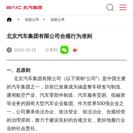
首页
>
信息公开
>
信息公开
北京汽车集团有限公司合规行为准则
2018-10-15
分享到
一、总原则
北京汽车集团有限公司（以下简称“公司”）是中国主要
的汽车集团之一，目前已发展成为涵盖整车研发与制造、
通用航空产业、汽车零部件制造、汽车服务贸易、投融资
等业务的国有大型汽车企业集团。作为世界500强企业之
一，公司秉承依法办企、依法管企、依法治企、合规经营
的治理原则，致力于建设良好的合规文化，更好地履行企
业的社会责任。