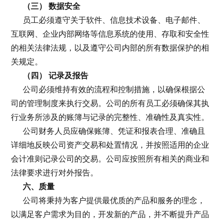
（三） 数据安全
员工必须遵守关于软件、信息技术设备、电子邮件、
互联网、企业内部网络等信息系统的使用、存取和安全性
的相关法律法规，以及遵守公司内部的所有数据保护的相
关规定。
（四） 记录及报告
公司必须维持有效的流程和控制措施，以确保根据公
司的管理制度来执行交易。公司的所有员工必须确保其执
行业务所涉及的账簿与记录的完整性、准确性及真实性。
公司财务人员应确保账簿、凭证和报表合理、准确且
详细地反映公司资产交易和处置情况，并按照适用的企业
会计准则记录公司的交易。公司应按照所有相关的商业和
法律要求进行对外报告。
六、质量
公司将秉持为客户提供最优质的产品和服务的理念，
以满足客户需求为目的，开发新的产品，并不断提升产品