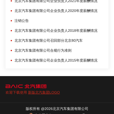
北京汽车集团有限公司企业负责人2021年度薪酬情况
北京汽车集团有限公司企业负责人2020年度薪酬情况
注销公告
北京汽车集团有限公司企业负责人2018年度薪酬情况
北京汽车集团有限公司召回部分北京80汽车
北京汽车集团有限公司合规行为准则
北京汽车集团有限公司企业负责人2015年度薪酬情况
欢迎下载使用
新版北汽集团LOGO
版权所有 @2026北京汽车集团有限公司