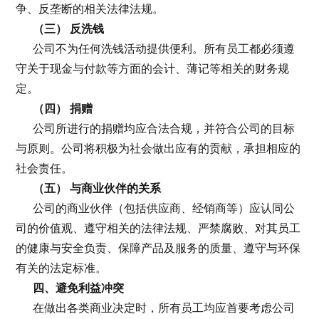
争、反垄断的相关法律法规。
（三） 反洗钱
公司不为任何洗钱活动提供便利。所有员工都必须遵
守关于现金与付款等方面的会计、薄记等相关的财务规
定。
（四） 捐赠
公司所进行的捐赠均应合法合规，并符合公司的目标
与原则。公司将积极为社会做出应有的贡献，承担相应的
社会责任。
（五） 与商业伙伴的关系
公司的商业伙伴（包括供应商、经销商等）应认同公
司的价值观、遵守相关的法律法规、严禁腐败、对其员工
的健康与安全负责、保障产品及服务的质量、遵守与环保
有关的法定标准。
四、避免利益冲突
在做出各类商业决定时，所有员工均应首要考虑公司